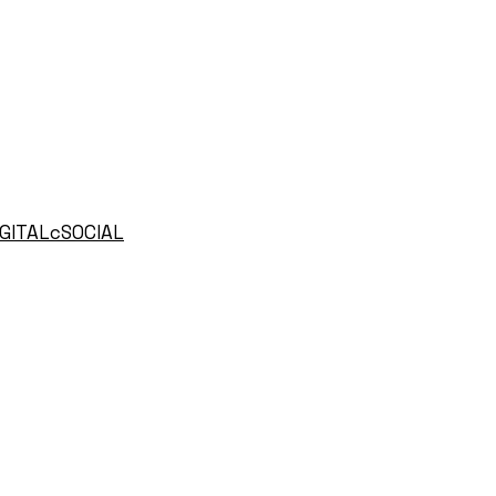
GITALcSOCIAL