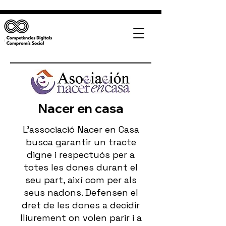
Nacer en casa
L'associació Nacer en Casa
busca garantir un tracte
digne i respectuós per a
totes les dones durant el
seu part, així com per als
seus nadons. Defensen el
dret de les dones a decidir
lliurement on volen parir i a