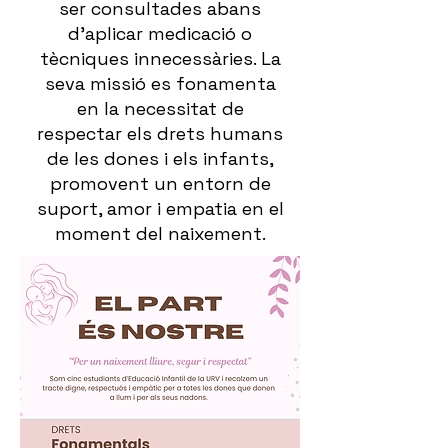
ser consultades abans
d'aplicar medicació o
tècniques innecessàries. La
seva missió es fonamenta
en la necessitat de
respectar els drets humans
de les dones i els infants,
promovent un entorn de
suport, amor i empatia en el
moment del naixement.